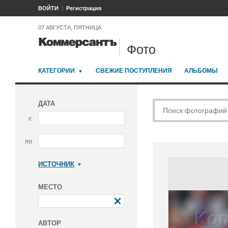
ВОЙТИ
Регистрация
07 АВГУСТА, ПЯТНИЦА
Фото
КАТЕГОРИИ
СВЕЖИЕ ПОСТУПЛЕНИЯ
АЛЬБОМЫ
ДАТА
с
по
ИСТОЧНИК
Коммерсантъ
МЕСТО
АВТОР