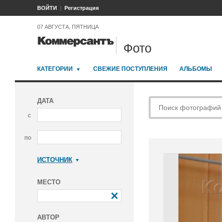
ВОЙТИ
Регистрация
07 АВГУСТА, ПЯТНИЦА
Фото
КАТЕГОРИИ
СВЕЖИЕ ПОСТУПЛЕНИЯ
АЛЬБОМЫ
ДАТА
с
по
ИСТОЧНИК
Коммерсантъ
МЕСТО
АВТОР