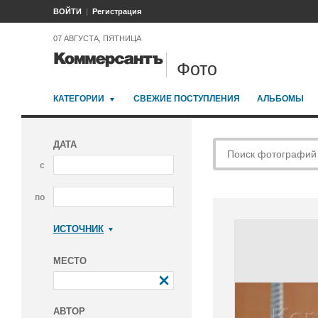
ВОЙТИ
Регистрация
07 АВГУСТА, ПЯТНИЦА
Фото
КАТЕГОРИИ
СВЕЖИЕ ПОСТУПЛЕНИЯ
АЛЬБОМЫ
ДАТА
с
по
ИСТОЧНИК
Коммерсантъ
МЕСТО
АВТОР