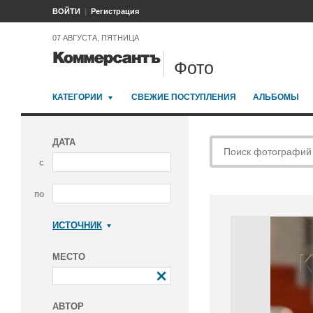
ВОЙТИ
Регистрация
07 АВГУСТА, ПЯТНИЦА
Фото
КАТЕГОРИИ
СВЕЖИЕ ПОСТУПЛЕНИЯ
АЛЬБОМЫ
ДАТА
с
по
ИСТОЧНИК
Коммерсантъ
МЕСТО
АВТОР