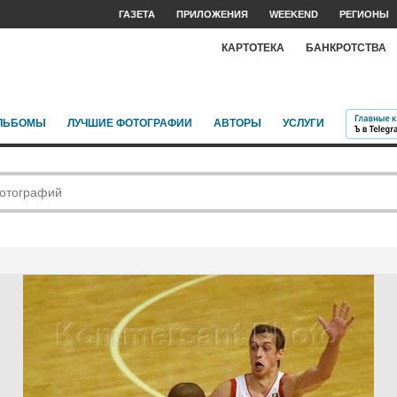
ГАЗЕТА
ПРИЛОЖЕНИЯ
WEEKEND
РЕГИОНЫ
КАРТОТЕКА
БАНКРОТСТВА
ЛЬБОМЫ
ЛУЧШИЕ ФОТОГРАФИИ
АВТОРЫ
УСЛУГИ