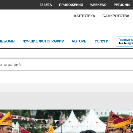
ГАЗЕТА
ПРИЛОЖЕНИЯ
WEEKEND
РЕГИОНЫ
КАРТОТЕКА
БАНКРОТСТВА
ЛЬБОМЫ
ЛУЧШИЕ ФОТОГРАФИИ
АВТОРЫ
УСЛУГИ