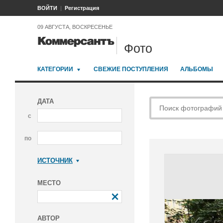
ВОЙТИ
Регистрация
09 АВГУСТА, ВОСКРЕСЕНЬЕ
Фото
КАТЕГОРИИ
СВЕЖИЕ ПОСТУПЛЕНИЯ
АЛЬБОМЫ
ДАТА
с
по
ИСТОЧНИК
Коммерсантъ
МЕСТО
АВТОР