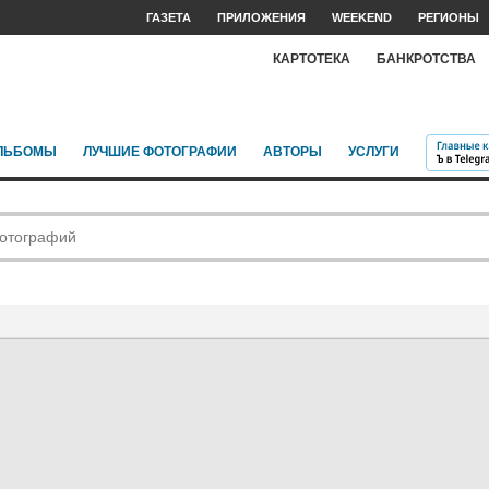
ГАЗЕТА
ПРИЛОЖЕНИЯ
WEEKEND
РЕГИОНЫ
КАРТОТЕКА
БАНКРОТСТВА
ЛЬБОМЫ
ЛУЧШИЕ ФОТОГРАФИИ
АВТОРЫ
УСЛУГИ