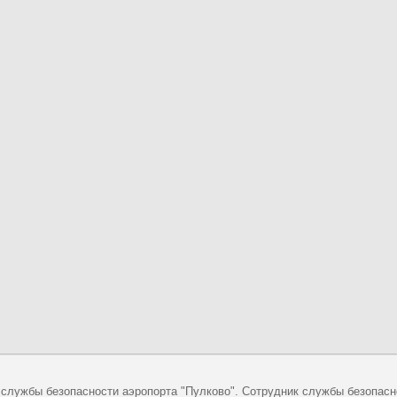
 службы безопасности аэропорта "Пулково". Сотрудник службы безопасн