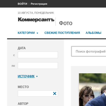
ВОЙТИ
Регистрация
10 АВГУСТА, ПОНЕДЕЛЬНИК
Фото
КАТЕГОРИИ
СВЕЖИЕ ПОСТУПЛЕНИЯ
АЛЬБОМЫ
ДАТА
с
по
ИСТОЧНИК
Коммерсантъ
МЕСТО
АВТОР