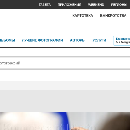
ГАЗЕТА
ПРИЛОЖЕНИЯ
WEEKEND
РЕГИОНЫ
КАРТОТЕКА
БАНКРОТСТВА
ЛЬБОМЫ
ЛУЧШИЕ ФОТОГРАФИИ
АВТОРЫ
УСЛУГИ