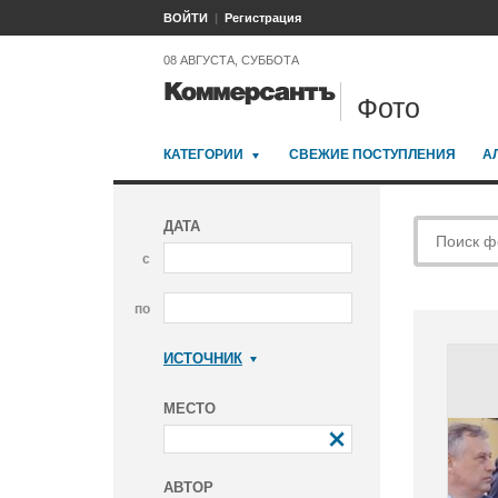
ВОЙТИ
Регистрация
08 АВГУСТА, СУББОТА
Фото
КАТЕГОРИИ
СВЕЖИЕ ПОСТУПЛЕНИЯ
А
ДАТА
с
по
ИСТОЧНИК
Коммерсантъ
МЕСТО
АВТОР