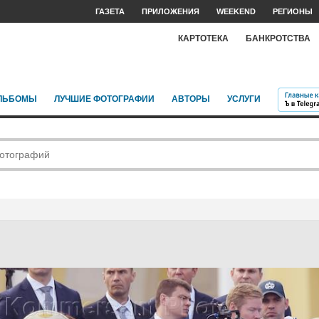
ГАЗЕТА
ПРИЛОЖЕНИЯ
WEEKEND
РЕГИОНЫ
КАРТОТЕКА
БАНКРОТСТВА
ЛЬБОМЫ
ЛУЧШИЕ ФОТОГРАФИИ
АВТОРЫ
УСЛУГИ