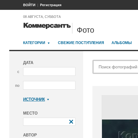
ВОЙТИ
Регистрация
08 АВГУСТА, СУББОТА
Фото
КАТЕГОРИИ
СВЕЖИЕ ПОСТУПЛЕНИЯ
АЛЬБОМЫ
ДАТА
с
по
ИСТОЧНИК
Коммерсантъ
МЕСТО
АВТОР