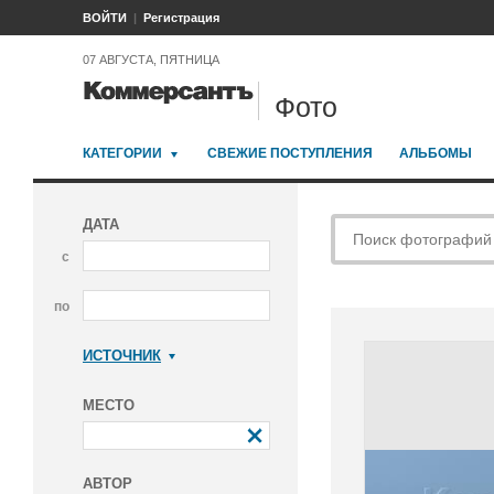
ВОЙТИ
Регистрация
07 АВГУСТА, ПЯТНИЦА
Фото
КАТЕГОРИИ
СВЕЖИЕ ПОСТУПЛЕНИЯ
АЛЬБОМЫ
ДАТА
с
по
ИСТОЧНИК
Коммерсантъ
МЕСТО
АВТОР