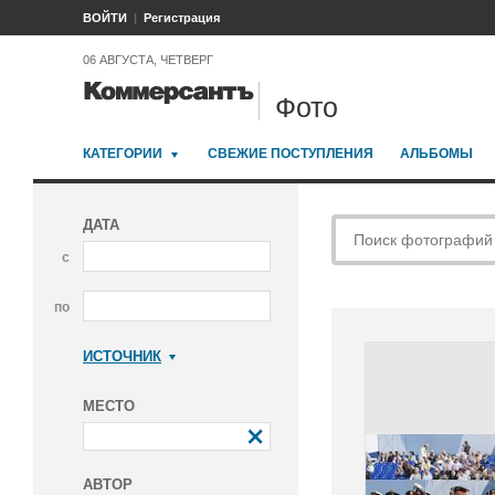
ВОЙТИ
Регистрация
06 АВГУСТА, ЧЕТВЕРГ
Фото
КАТЕГОРИИ
СВЕЖИЕ ПОСТУПЛЕНИЯ
АЛЬБОМЫ
ДАТА
с
по
ИСТОЧНИК
Коммерсантъ
МЕСТО
АВТОР