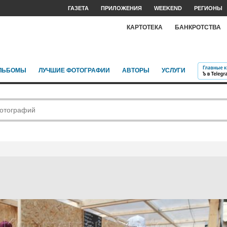
ГАЗЕТА
ПРИЛОЖЕНИЯ
WEEKEND
РЕГИОНЫ
КАРТОТЕКА
БАНКРОТСТВА
ЛЬБОМЫ
ЛУЧШИЕ ФОТОГРАФИИ
АВТОРЫ
УСЛУГИ