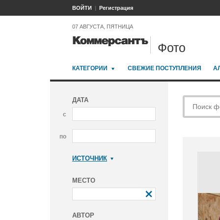
ВОЙТИ
Регистрация
07 АВГУСТА, ПЯТНИЦА
Фото
КАТЕГОРИИ
СВЕЖИЕ ПОСТУПЛЕНИЯ
А
ДАТА
с
по
ИСТОЧНИК
Коммерсантъ
МЕСТО
АВТОР