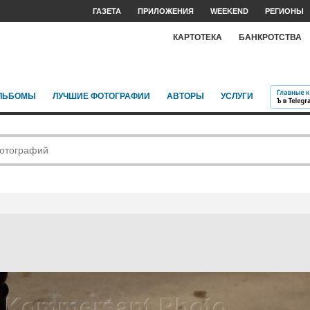
ГАЗЕТА
ПРИЛОЖЕНИЯ
WEEKEND
РЕГИОНЫ
КАРТОТЕКА
БАНКРОТСТВА
ЛЬБОМЫ
ЛУЧШИЕ ФОТОГРАФИИ
АВТОРЫ
УСЛУГИ