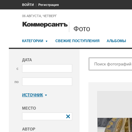
ВОЙТИ
Регистрация
06 АВГУСТА, ЧЕТВЕРГ
Фото
КАТЕГОРИИ
СВЕЖИЕ ПОСТУПЛЕНИЯ
АЛЬБОМЫ
ДАТА
с
по
ИСТОЧНИК
Коммерсантъ
МЕСТО
АВТОР