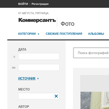
ВОЙТИ
Регистрация
07 АВГУСТА, ПЯТНИЦА
Фото
КАТЕГОРИИ
СВЕЖИЕ ПОСТУПЛЕНИЯ
АЛЬБОМЫ
ДАТА
с
по
ИСТОЧНИК
Коммерсантъ
МЕСТО
АВТОР