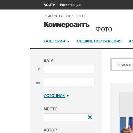
ВОЙТИ
Регистрация
09 АВГУСТА, ВОСКРЕСЕНЬЕ
Фото
КАТЕГОРИИ
СВЕЖИЕ ПОСТУПЛЕНИЯ
А
ДАТА
с
по
ИСТОЧНИК
Коммерсантъ
МЕСТО
АВТОР