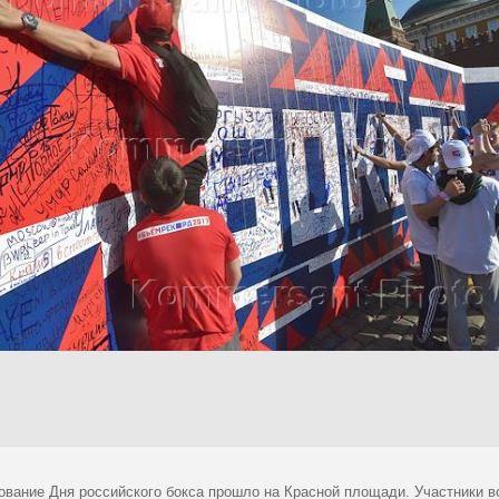
ование Дня российского бокса прошло на Красной площади. Участники в