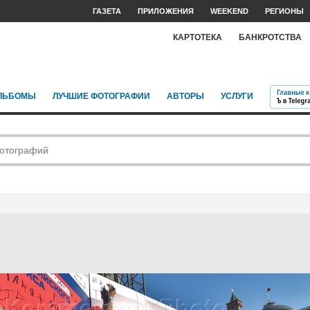
ГАЗЕТА
ПРИЛОЖЕНИЯ
WEEKEND
РЕГИОНЫ
КАРТОТЕКА
БАНКРОТСТВА
ЛЬБОМЫ
ЛУЧШИЕ ФОТОГРАФИИ
АВТОРЫ
УСЛУГИ