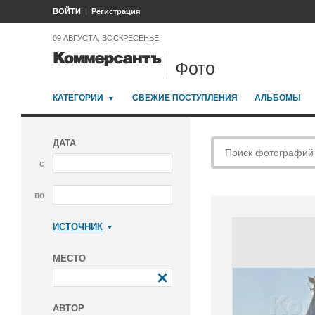
ВОЙТИ
Регистрация
09 АВГУСТА, ВОСКРЕСЕНЬЕ
Фото
КАТЕГОРИИ
СВЕЖИЕ ПОСТУПЛЕНИЯ
АЛЬБОМЫ
ДАТА
с
по
ИСТОЧНИК
Коммерсантъ
МЕСТО
АВТОР