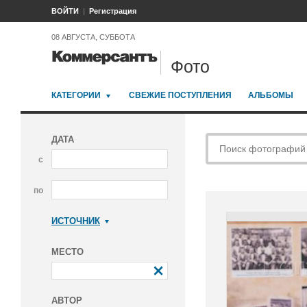
ВОЙТИ
Регистрация
08 АВГУСТА, СУББОТА
Фото
КАТЕГОРИИ
СВЕЖИЕ ПОСТУПЛЕНИЯ
АЛЬБОМЫ
ДАТА
с
по
ИСТОЧНИК
Коммерсантъ
МЕСТО
АВТОР