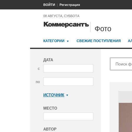
ВОЙТИ
Регистрация
08 АВГУСТА, СУББОТА
Фото
КАТЕГОРИИ
СВЕЖИЕ ПОСТУПЛЕНИЯ
А
ДАТА
с
по
ИСТОЧНИК
Коммерсантъ
МЕСТО
АВТОР