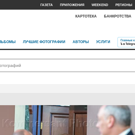
ГАЗЕТА
ПРИЛОЖЕНИЯ
WEEKEND
РЕГИОНЫ
КАРТОТЕКА
БАНКРОТСТВА
ЛЬБОМЫ
ЛУЧШИЕ ФОТОГРАФИИ
АВТОРЫ
УСЛУГИ