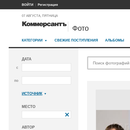
ВОЙТИ
Регистрация
07 АВГУСТА, ПЯТНИЦА
Фото
КАТЕГОРИИ
СВЕЖИЕ ПОСТУПЛЕНИЯ
АЛЬБОМЫ
ДАТА
с
по
ИСТОЧНИК
Коммерсантъ
МЕСТО
АВТОР