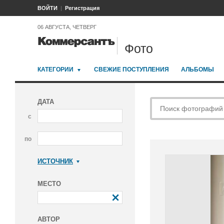
ВОЙТИ
Регистрация
06 АВГУСТА, ЧЕТВЕРГ
Фото
КАТЕГОРИИ
СВЕЖИЕ ПОСТУПЛЕНИЯ
АЛЬБОМЫ
ДАТА
с
по
ИСТОЧНИК
Коммерсантъ
МЕСТО
АВТОР