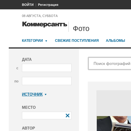
ВОЙТИ
Регистрация
08 АВГУСТА, СУББОТА
Фото
КАТЕГОРИИ
СВЕЖИЕ ПОСТУПЛЕНИЯ
АЛЬБОМЫ
ДАТА
с
по
ИСТОЧНИК
Коммерсантъ
МЕСТО
АВТОР