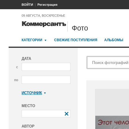
ВОЙТИ
Регистрация
09 АВГУСТА, ВОСКРЕСЕНЬЕ
Фото
КАТЕГОРИИ
СВЕЖИЕ ПОСТУПЛЕНИЯ
АЛЬБОМЫ
ДАТА
с
по
ИСТОЧНИК
Коммерсантъ
МЕСТО
АВТОР