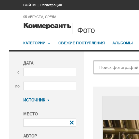
ВОЙТИ
Регистрация
05 АВГУСТА, СРЕДА
Фото
КАТЕГОРИИ
СВЕЖИЕ ПОСТУПЛЕНИЯ
АЛЬБОМЫ
ДАТА
с
по
ИСТОЧНИК
Коммерсантъ
МЕСТО
АВТОР