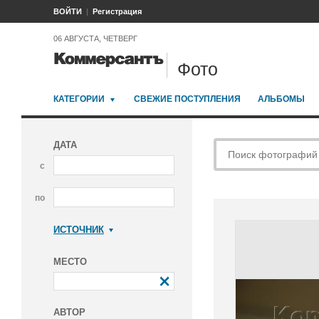
ВОЙТИ
Регистрация
06 АВГУСТА, ЧЕТВЕРГ
Фото
КАТЕГОРИИ
СВЕЖИЕ ПОСТУПЛЕНИЯ
АЛЬБОМЫ
ДАТА
с
по
ИСТОЧНИК
Коммерсантъ
МЕСТО
АВТОР