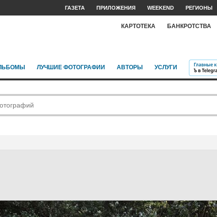
ГАЗЕТА
ПРИЛОЖЕНИЯ
WEEKEND
РЕГИОНЫ
КАРТОТЕКА
БАНКРОТСТВА
ЛЬБОМЫ
ЛУЧШИЕ ФОТОГРАФИИ
АВТОРЫ
УСЛУГИ