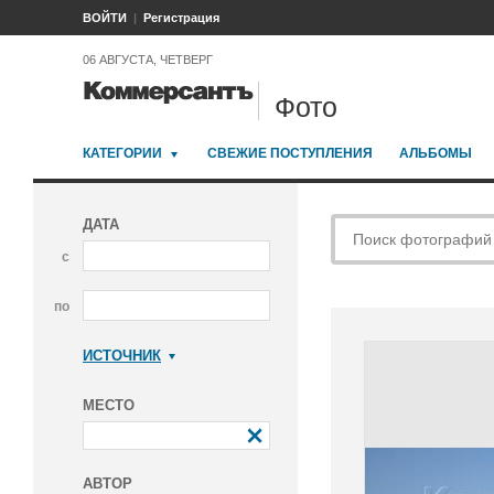
ВОЙТИ
Регистрация
06 АВГУСТА, ЧЕТВЕРГ
Фото
КАТЕГОРИИ
СВЕЖИЕ ПОСТУПЛЕНИЯ
АЛЬБОМЫ
ДАТА
с
по
ИСТОЧНИК
Коммерсантъ
МЕСТО
АВТОР