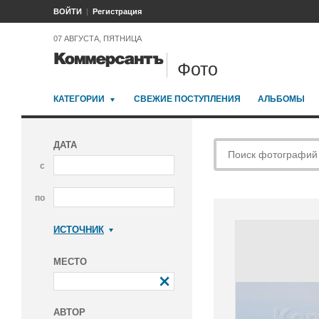
ВОЙТИ
Регистрация
07 АВГУСТА, ПЯТНИЦА
Фото
КАТЕГОРИИ
СВЕЖИЕ ПОСТУПЛЕНИЯ
АЛЬБОМЫ
ДАТА
с
по
ИСТОЧНИК
Коммерсантъ
МЕСТО
АВТОР