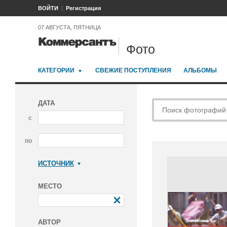
ВОЙТИ
Регистрация
07 АВГУСТА, ПЯТНИЦА
Фото
КАТЕГОРИИ
СВЕЖИЕ ПОСТУПЛЕНИЯ
АЛЬБОМЫ
ДАТА
с
по
ИСТОЧНИК
Коммерсантъ
МЕСТО
АВТОР