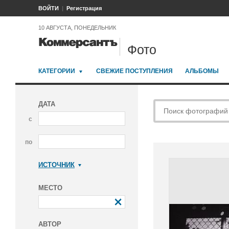
ВОЙТИ
Регистрация
10 АВГУСТА, ПОНЕДЕЛЬНИК
Фото
КАТЕГОРИИ
СВЕЖИЕ ПОСТУПЛЕНИЯ
АЛЬБОМЫ
ДАТА
с
по
ИСТОЧНИК
Коммерсантъ
МЕСТО
АВТОР