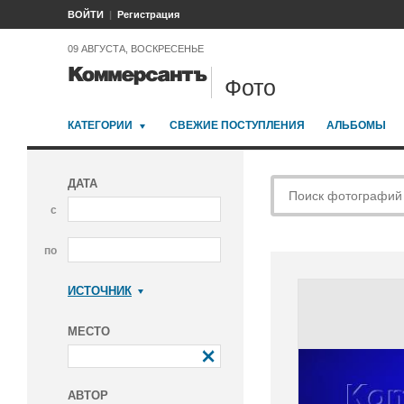
ВОЙТИ
Регистрация
09 АВГУСТА, ВОСКРЕСЕНЬЕ
Фото
КАТЕГОРИИ
СВЕЖИЕ ПОСТУПЛЕНИЯ
АЛЬБОМЫ
ДАТА
с
по
ИСТОЧНИК
Коммерсантъ
МЕСТО
АВТОР