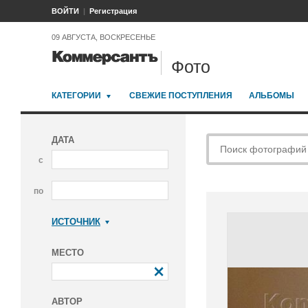
ВОЙТИ
Регистрация
09 АВГУСТА, ВОСКРЕСЕНЬЕ
Фото
КАТЕГОРИИ
СВЕЖИЕ ПОСТУПЛЕНИЯ
АЛЬБОМЫ
ДАТА
с
по
ИСТОЧНИК
Коммерсантъ
МЕСТО
АВТОР