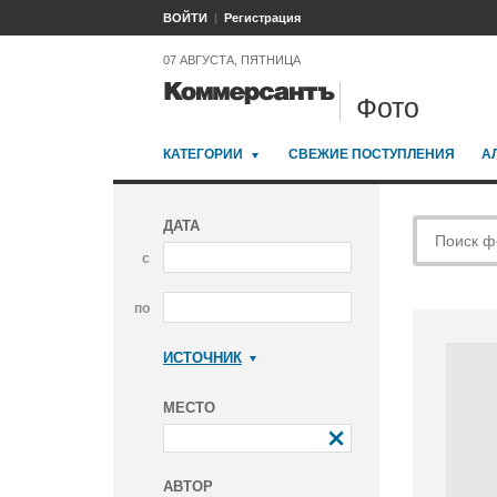
ВОЙТИ
Регистрация
07 АВГУСТА, ПЯТНИЦА
Фото
КАТЕГОРИИ
СВЕЖИЕ ПОСТУПЛЕНИЯ
А
ДАТА
с
по
ИСТОЧНИК
Коммерсантъ
МЕСТО
АВТОР