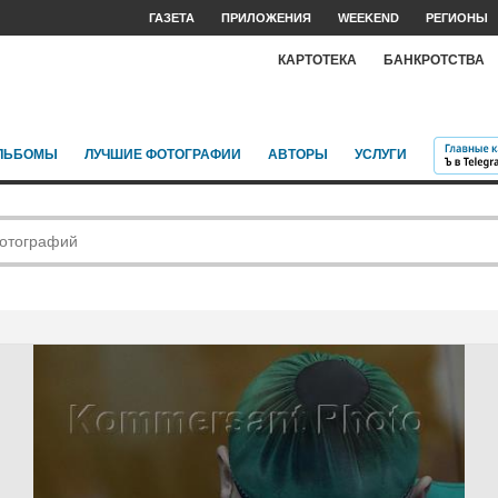
ГАЗЕТА
ПРИЛОЖЕНИЯ
WEEKEND
РЕГИОНЫ
КАРТОТЕКА
БАНКРОТСТВА
ЛЬБОМЫ
ЛУЧШИЕ ФОТОГРАФИИ
АВТОРЫ
УСЛУГИ