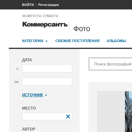
ВОЙТИ
Регистрация
08 АВГУСТА, СУББОТА
Фото
КАТЕГОРИИ
СВЕЖИЕ ПОСТУПЛЕНИЯ
АЛЬБОМЫ
ДАТА
с
по
ИСТОЧНИК
Коммерсантъ
МЕСТО
АВТОР