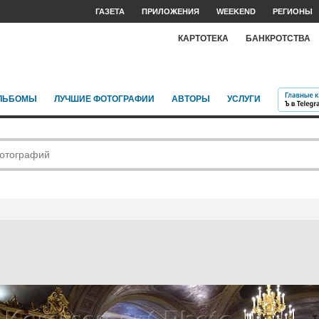
ГАЗЕТА
ПРИЛОЖЕНИЯ
WEEKEND
РЕГИОНЫ
КАРТОТЕКА
БАНКРОТСТВА
ЛЬБОМЫ
ЛУЧШИЕ ФОТОГРАФИИ
АВТОРЫ
УСЛУГИ