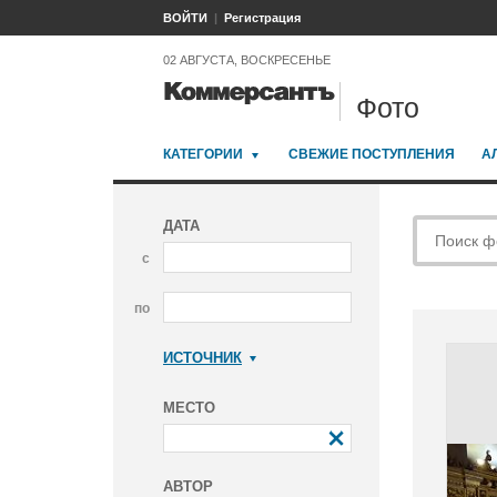
ВОЙТИ
Регистрация
02 АВГУСТА, ВОСКРЕСЕНЬЕ
Фото
КАТЕГОРИИ
СВЕЖИЕ ПОСТУПЛЕНИЯ
А
ДАТА
с
по
ИСТОЧНИК
Коммерсантъ
МЕСТО
АВТОР