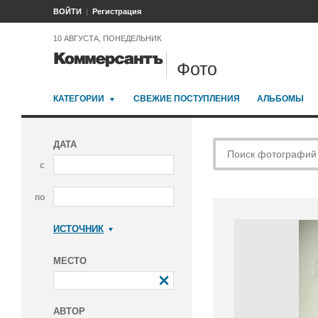
ВОЙТИ
Регистрация
10 АВГУСТА, ПОНЕДЕЛЬНИК
Фото
КАТЕГОРИИ
СВЕЖИЕ ПОСТУПЛЕНИЯ
АЛЬБОМЫ
ДАТА
с
по
ИСТОЧНИК
Коммерсантъ
МЕСТО
АВТОР