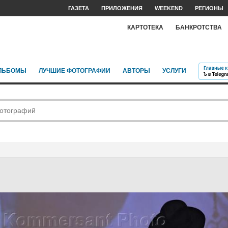
ГАЗЕТА
ПРИЛОЖЕНИЯ
WEEKEND
РЕГИОНЫ
КАРТОТЕКА
БАНКРОТСТВА
ЛЬБОМЫ
ЛУЧШИЕ ФОТОГРАФИИ
АВТОРЫ
УСЛУГИ