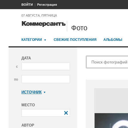
ВОЙТИ
Регистрация
07 АВГУСТА, ПЯТНИЦА
Фото
КАТЕГОРИИ
СВЕЖИЕ ПОСТУПЛЕНИЯ
АЛЬБОМЫ
ДАТА
с
по
ИСТОЧНИК
Коммерсантъ
МЕСТО
АВТОР