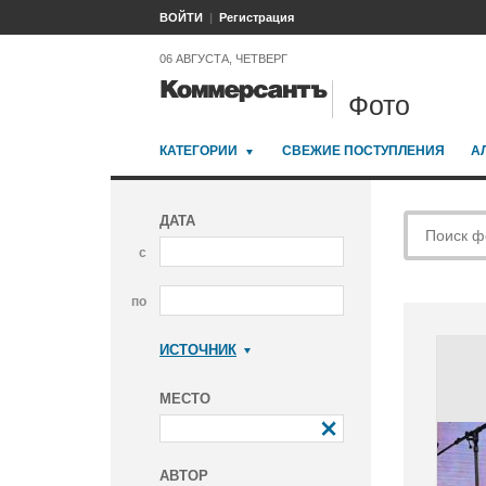
ВОЙТИ
Регистрация
06 АВГУСТА, ЧЕТВЕРГ
Фото
КАТЕГОРИИ
СВЕЖИЕ ПОСТУПЛЕНИЯ
А
ДАТА
с
по
ИСТОЧНИК
Коммерсантъ
МЕСТО
АВТОР