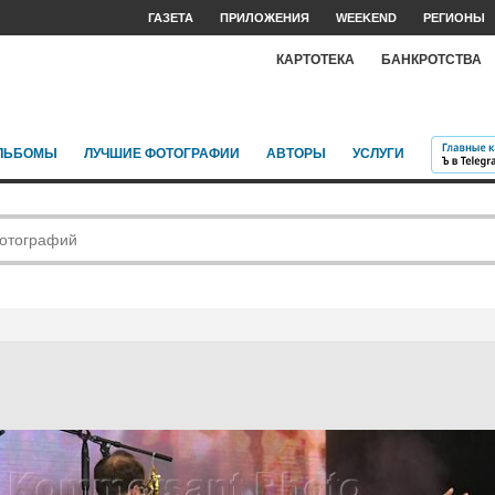
ГАЗЕТА
ПРИЛОЖЕНИЯ
WEEKEND
РЕГИОНЫ
КАРТОТЕКА
БАНКРОТСТВА
ЛЬБОМЫ
ЛУЧШИЕ ФОТОГРАФИИ
АВТОРЫ
УСЛУГИ