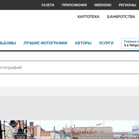
ГАЗЕТА
ПРИЛОЖЕНИЯ
WEEKEND
РЕГИОНЫ
КАРТОТЕКА
БАНКРОТСТВА
ЛЬБОМЫ
ЛУЧШИЕ ФОТОГРАФИИ
АВТОРЫ
УСЛУГИ