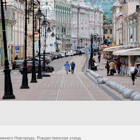
ижнего Новгорода. Рождественская улица.