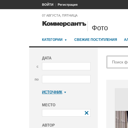
ВОЙТИ
Регистрация
07 АВГУСТА, ПЯТНИЦА
Фото
КАТЕГОРИИ
СВЕЖИЕ ПОСТУПЛЕНИЯ
А
ДАТА
с
по
ИСТОЧНИК
Коммерсантъ
МЕСТО
АВТОР