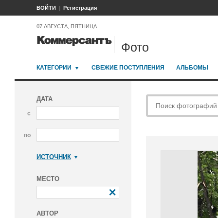
ВОЙТИ
Регистрация
07 АВГУСТА, ПЯТНИЦА
Фото
КАТЕГОРИИ
СВЕЖИЕ ПОСТУПЛЕНИЯ
АЛЬБОМЫ
ДАТА
с
по
ИСТОЧНИК
Коммерсантъ
МЕСТО
АВТОР