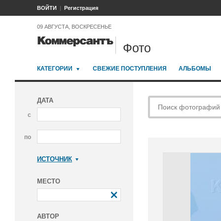
ВОЙТИ
Регистрация
09 АВГУСТА, ВОСКРЕСЕНЬЕ
Фото
КАТЕГОРИИ
СВЕЖИЕ ПОСТУПЛЕНИЯ
АЛЬБОМЫ
ДАТА
с
по
ИСТОЧНИК
Коммерсантъ
МЕСТО
АВТОР