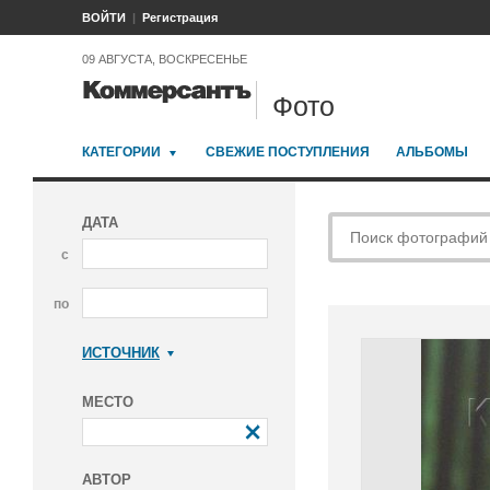
ВОЙТИ
Регистрация
09 АВГУСТА, ВОСКРЕСЕНЬЕ
Фото
КАТЕГОРИИ
СВЕЖИЕ ПОСТУПЛЕНИЯ
АЛЬБОМЫ
ДАТА
с
по
ИСТОЧНИК
Коммерсантъ
МЕСТО
АВТОР