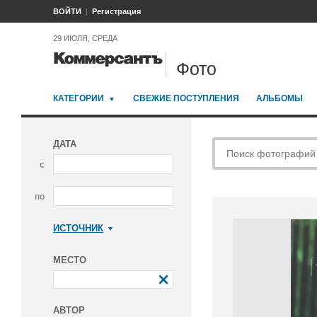
ВОЙТИ
Регистрация
29 ИЮЛЯ, СРЕДА
Фото
КАТЕГОРИИ
СВЕЖИЕ ПОСТУПЛЕНИЯ
АЛЬБОМЫ
ДАТА
с
по
ИСТОЧНИК
Коммерсантъ
МЕСТО
АВТОР