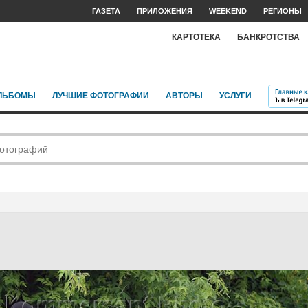
ГАЗЕТА
ПРИЛОЖЕНИЯ
WEEKEND
РЕГИОНЫ
КАРТОТЕКА
БАНКРОТСТВА
ЛЬБОМЫ
ЛУЧШИЕ ФОТОГРАФИИ
АВТОРЫ
УСЛУГИ