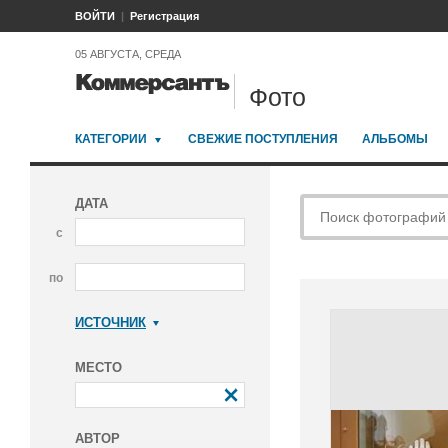
ВОЙТИ
Регистрация
05 АВГУСТА, СРЕДА
Фото
КАТЕГОРИИ
СВЕЖИЕ ПОСТУПЛЕНИЯ
АЛЬБОМЫ
ДАТА
с
по
ИСТОЧНИК
Коммерсантъ
МЕСТО
АВТОР