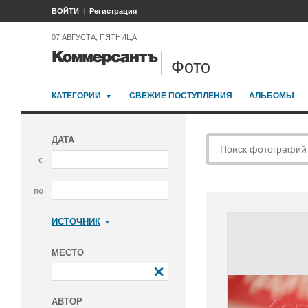
ВОЙТИ
Регистрация
07 АВГУСТА, ПЯТНИЦА
Фото
КАТЕГОРИИ
СВЕЖИЕ ПОСТУПЛЕНИЯ
АЛЬБОМЫ
ДАТА
с
по
ИСТОЧНИК
Коммерсантъ
МЕСТО
АВТОР